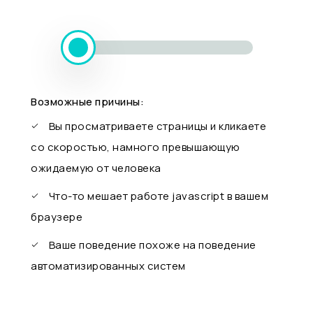
Возможные причины:
Вы просматриваете страницы и кликаете
со скоростью, намного превышающую
ожидаемую от человека
Что-то мешает работе javascript в вашем
браузере
Ваше поведение похоже на поведение
автоматизированных систем