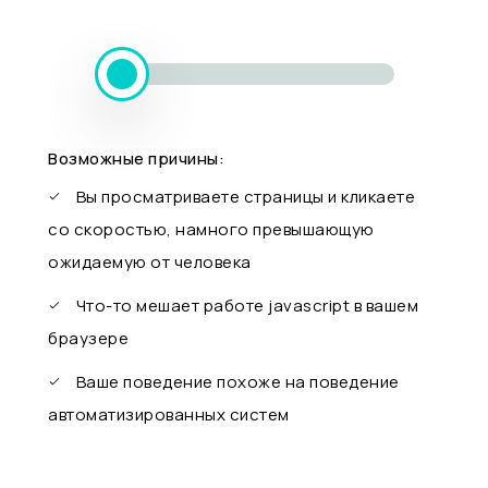
Возможные причины:
Вы просматриваете страницы и кликаете
со скоростью, намного превышающую
ожидаемую от человека
Что-то мешает работе javascript в вашем
браузере
Ваше поведение похоже на поведение
автоматизированных систем