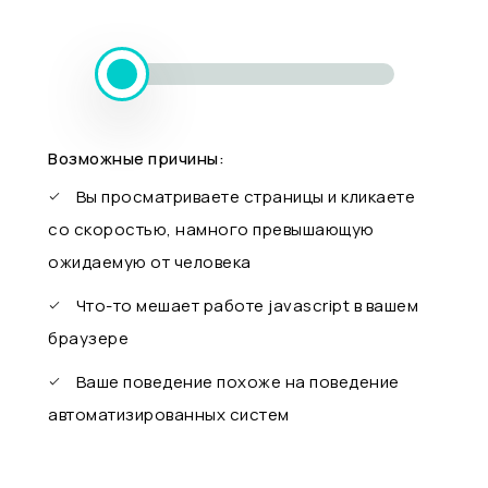
Возможные причины:
Вы просматриваете страницы и кликаете
со скоростью, намного превышающую
ожидаемую от человека
Что-то мешает работе javascript в вашем
браузере
Ваше поведение похоже на поведение
автоматизированных систем