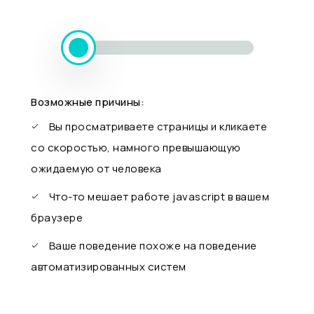
Возможные причины:
Вы просматриваете страницы и кликаете
со скоростью, намного превышающую
ожидаемую от человека
Что-то мешает работе javascript в вашем
браузере
Ваше поведение похоже на поведение
автоматизированных систем