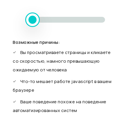
Возможные причины:
Вы просматриваете страницы и кликаете
со скоростью, намного превышающую
ожидаемую от человека
Что-то мешает работе javascript в вашем
браузере
Ваше поведение похоже на поведение
автоматизированных систем