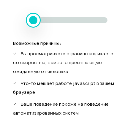
Возможные причины:
Вы просматриваете страницы и кликаете
со скоростью, намного превышающую
ожидаемую от человека
Что-то мешает работе javascript в вашем
браузере
Ваше поведение похоже на поведение
автоматизированных систем