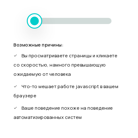
Возможные причины:
Вы просматриваете страницы и кликаете
со скоростью, намного превышающую
ожидаемую от человека
Что-то мешает работе javascript в вашем
браузере
Ваше поведение похоже на поведение
автоматизированных систем