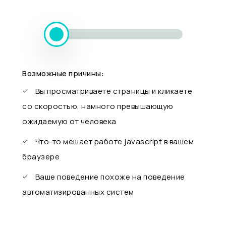
Возможные причины:
Вы просматриваете страницы и кликаете
со скоростью, намного превышающую
ожидаемую от человека
Что-то мешает работе javascript в вашем
браузере
Ваше поведение похоже на поведение
автоматизированных систем