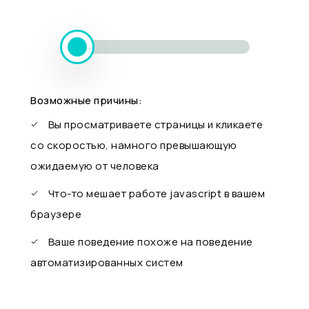
Возможные причины:
Вы просматриваете страницы и кликаете
со скоростью, намного превышающую
ожидаемую от человека
Что-то мешает работе javascript в вашем
браузере
Ваше поведение похоже на поведение
автоматизированных систем