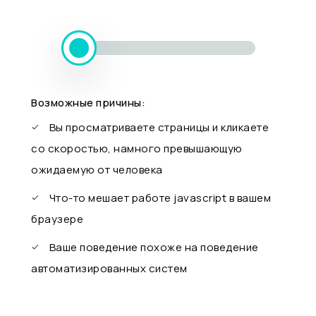
Возможные причины:
Вы просматриваете страницы и кликаете
со скоростью, намного превышающую
ожидаемую от человека
Что-то мешает работе javascript в вашем
браузере
Ваше поведение похоже на поведение
автоматизированных систем