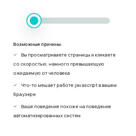
Возможные причины:
Вы просматриваете страницы и кликаете
со скоростью, намного превышающую
ожидаемую от человека
Что-то мешает работе javascript в вашем
браузере
Ваше поведение похоже на поведение
автоматизированных систем