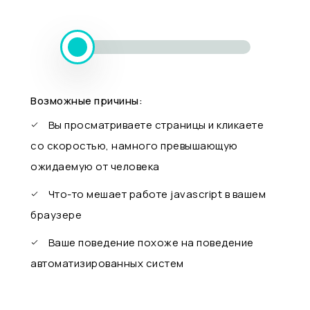
Возможные причины:
Вы просматриваете страницы и кликаете
со скоростью, намного превышающую
ожидаемую от человека
Что-то мешает работе javascript в вашем
браузере
Ваше поведение похоже на поведение
автоматизированных систем