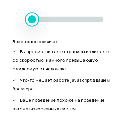
Возможные причины:
Вы просматриваете страницы и кликаете
со скоростью, намного превышающую
ожидаемую от человека
Что-то мешает работе javascript в вашем
браузере
Ваше поведение похоже на поведение
автоматизированных систем