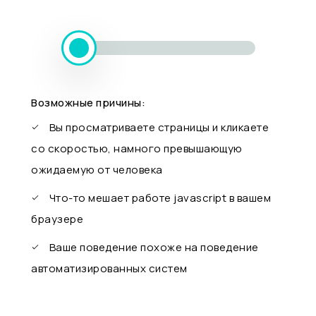
Возможные причины:
Вы просматриваете страницы и кликаете
со скоростью, намного превышающую
ожидаемую от человека
Что-то мешает работе javascript в вашем
браузере
Ваше поведение похоже на поведение
автоматизированных систем