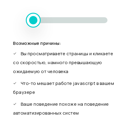
Возможные причины:
Вы просматриваете страницы и кликаете
со скоростью, намного превышающую
ожидаемую от человека
Что-то мешает работе javascript в вашем
браузере
Ваше поведение похоже на поведение
автоматизированных систем