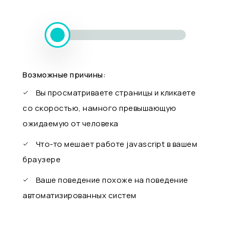
Возможные причины:
Вы просматриваете страницы и кликаете
со скоростью, намного превышающую
ожидаемую от человека
Что-то мешает работе javascript в вашем
браузере
Ваше поведение похоже на поведение
автоматизированных систем