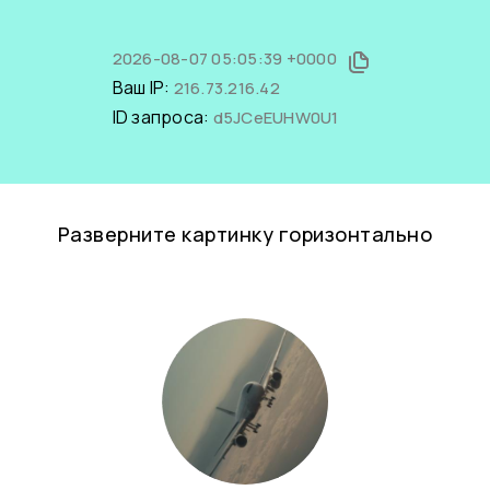
2026-08-07 05:05:39 +0000
Ваш IP:
216.73.216.42
ID запроса:
d5JCeEUHW0U1
Разверните картинку горизонтально