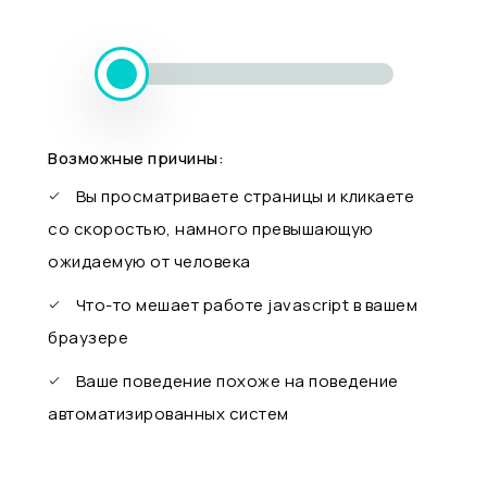
Возможные причины:
Вы просматриваете страницы и кликаете
со скоростью, намного превышающую
ожидаемую от человека
Что-то мешает работе javascript в вашем
браузере
Ваше поведение похоже на поведение
автоматизированных систем