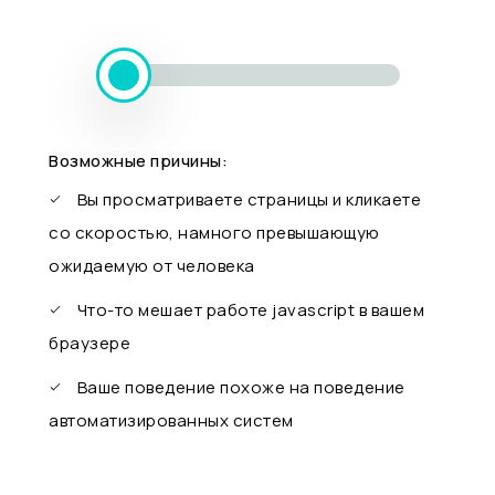
Возможные причины:
Вы просматриваете страницы и кликаете
со скоростью, намного превышающую
ожидаемую от человека
Что-то мешает работе javascript в вашем
браузере
Ваше поведение похоже на поведение
автоматизированных систем