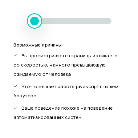
Возможные причины:
Вы просматриваете страницы и кликаете
со скоростью, намного превышающую
ожидаемую от человека
Что-то мешает работе javascript в вашем
браузере
Ваше поведение похоже на поведение
автоматизированных систем