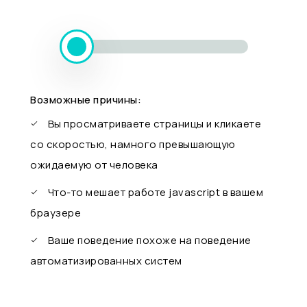
Возможные причины:
Вы просматриваете страницы и кликаете
со скоростью, намного превышающую
ожидаемую от человека
Что-то мешает работе javascript в вашем
браузере
Ваше поведение похоже на поведение
автоматизированных систем