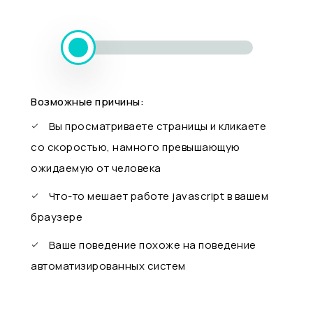
Возможные причины:
Вы просматриваете страницы и кликаете
со скоростью, намного превышающую
ожидаемую от человека
Что-то мешает работе javascript в вашем
браузере
Ваше поведение похоже на поведение
автоматизированных систем