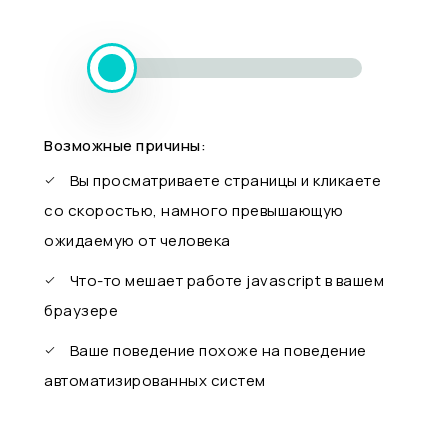
Возможные причины:
Вы просматриваете страницы и кликаете
со скоростью, намного превышающую
ожидаемую от человека
Что-то мешает работе javascript в вашем
браузере
Ваше поведение похоже на поведение
автоматизированных систем