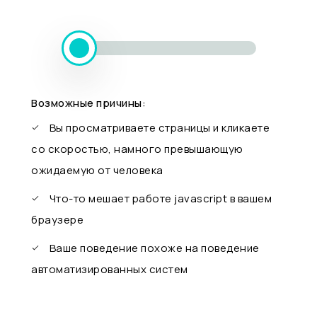
Возможные причины:
Вы просматриваете страницы и кликаете
со скоростью, намного превышающую
ожидаемую от человека
Что-то мешает работе javascript в вашем
браузере
Ваше поведение похоже на поведение
автоматизированных систем