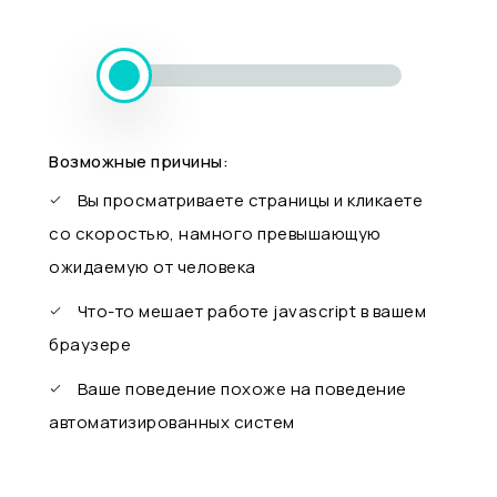
Возможные причины:
Вы просматриваете страницы и кликаете
со скоростью, намного превышающую
ожидаемую от человека
Что-то мешает работе javascript в вашем
браузере
Ваше поведение похоже на поведение
автоматизированных систем