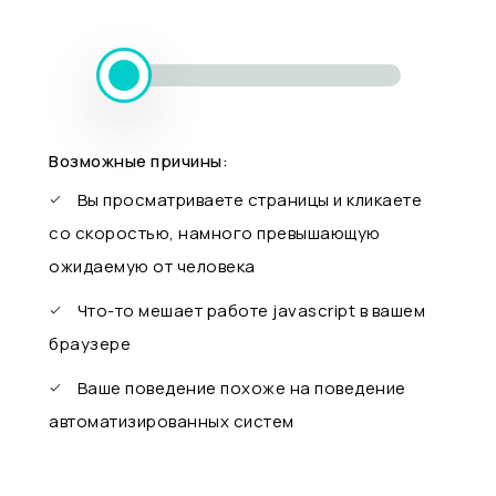
Возможные причины:
Вы просматриваете страницы и кликаете
со скоростью, намного превышающую
ожидаемую от человека
Что-то мешает работе javascript в вашем
браузере
Ваше поведение похоже на поведение
автоматизированных систем