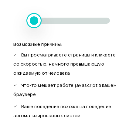
Возможные причины:
Вы просматриваете страницы и кликаете
со скоростью, намного превышающую
ожидаемую от человека
Что-то мешает работе javascript в вашем
браузере
Ваше поведение похоже на поведение
автоматизированных систем