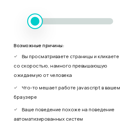
Возможные причины:
Вы просматриваете страницы и кликаете
со скоростью, намного превышающую
ожидаемую от человека
Что-то мешает работе javascript в вашем
браузере
Ваше поведение похоже на поведение
автоматизированных систем