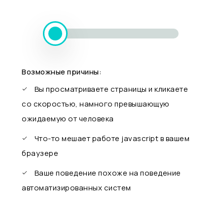
Возможные причины:
Вы просматриваете страницы и кликаете
со скоростью, намного превышающую
ожидаемую от человека
Что-то мешает работе javascript в вашем
браузере
Ваше поведение похоже на поведение
автоматизированных систем