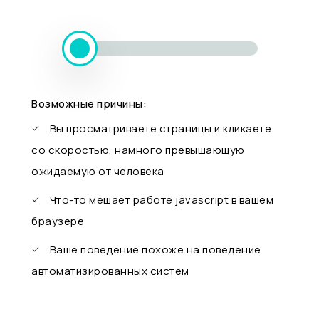
Возможные причины:
Вы просматриваете страницы и кликаете
со скоростью, намного превышающую
ожидаемую от человека
Что-то мешает работе javascript в вашем
браузере
Ваше поведение похоже на поведение
автоматизированных систем