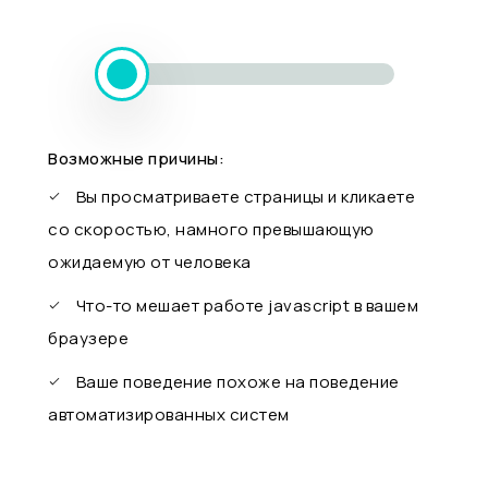
Возможные причины:
Вы просматриваете страницы и кликаете
со скоростью, намного превышающую
ожидаемую от человека
Что-то мешает работе javascript в вашем
браузере
Ваше поведение похоже на поведение
автоматизированных систем