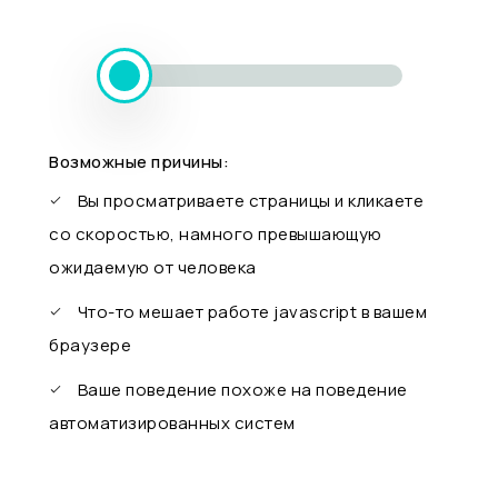
Возможные причины:
Вы просматриваете страницы и кликаете
со скоростью, намного превышающую
ожидаемую от человека
Что-то мешает работе javascript в вашем
браузере
Ваше поведение похоже на поведение
автоматизированных систем