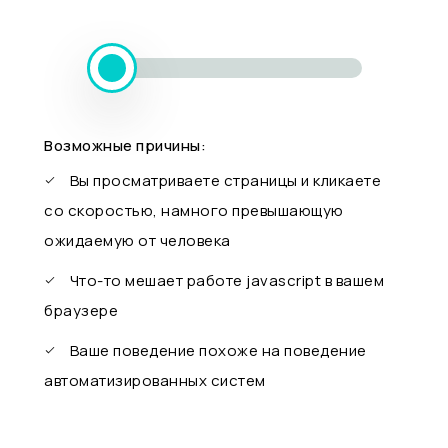
Возможные причины:
Вы просматриваете страницы и кликаете
со скоростью, намного превышающую
ожидаемую от человека
Что-то мешает работе javascript в вашем
браузере
Ваше поведение похоже на поведение
автоматизированных систем