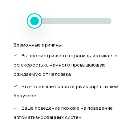
Возможные причины:
Вы просматриваете страницы и кликаете
со скоростью, намного превышающую
ожидаемую от человека
Что-то мешает работе javascript в вашем
браузере
Ваше поведение похоже на поведение
автоматизированных систем