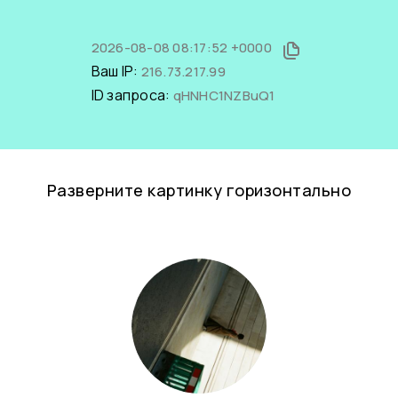
2026-08-08 08:17:52 +0000
Ваш IP:
216.73.217.99
ID запроса:
qHNHC1NZBuQ1
Разверните картинку горизонтально