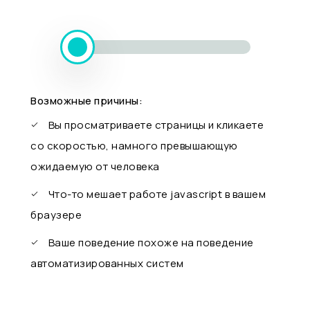
Возможные причины:
Вы просматриваете страницы и кликаете
со скоростью, намного превышающую
ожидаемую от человека
Что-то мешает работе javascript в вашем
браузере
Ваше поведение похоже на поведение
автоматизированных систем