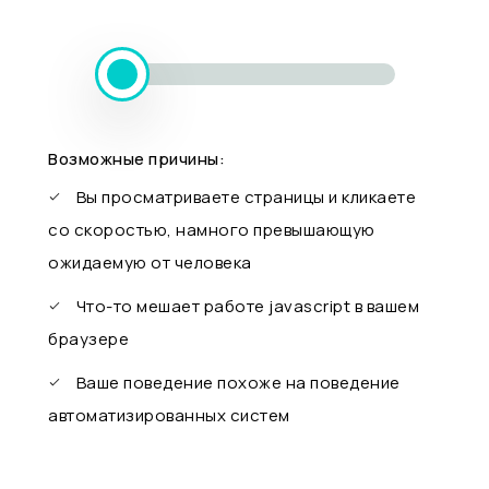
Возможные причины:
Вы просматриваете страницы и кликаете
со скоростью, намного превышающую
ожидаемую от человека
Что-то мешает работе javascript в вашем
браузере
Ваше поведение похоже на поведение
автоматизированных систем