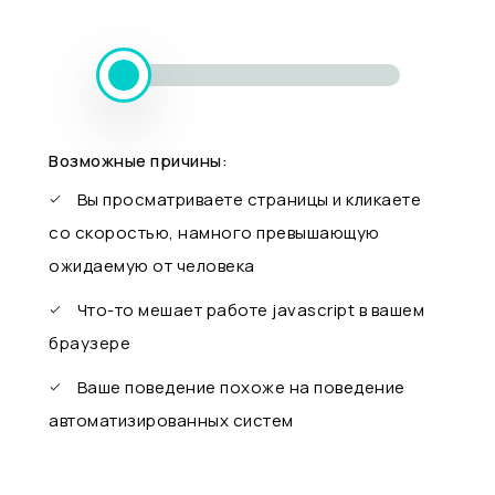
Возможные причины:
Вы просматриваете страницы и кликаете
со скоростью, намного превышающую
ожидаемую от человека
Что-то мешает работе javascript в вашем
браузере
Ваше поведение похоже на поведение
автоматизированных систем