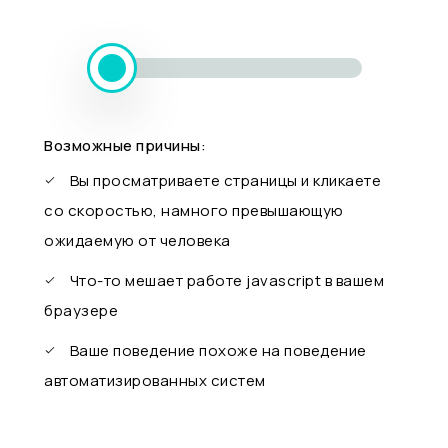
Возможные причины:
Вы просматриваете страницы и кликаете
со скоростью, намного превышающую
ожидаемую от человека
Что-то мешает работе javascript в вашем
браузере
Ваше поведение похоже на поведение
автоматизированных систем