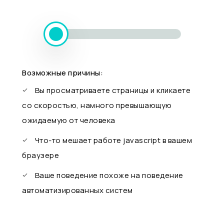
Возможные причины:
Вы просматриваете страницы и кликаете
со скоростью, намного превышающую
ожидаемую от человека
Что-то мешает работе javascript в вашем
браузере
Ваше поведение похоже на поведение
автоматизированных систем