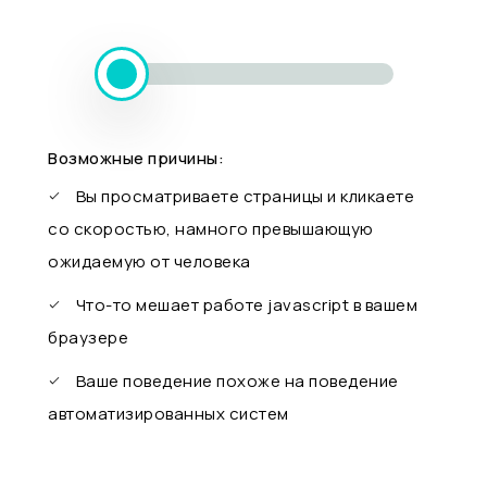
Возможные причины:
Вы просматриваете страницы и кликаете
со скоростью, намного превышающую
ожидаемую от человека
Что-то мешает работе javascript в вашем
браузере
Ваше поведение похоже на поведение
автоматизированных систем