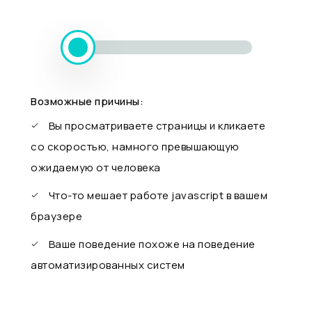
Возможные причины:
Вы просматриваете страницы и кликаете
со скоростью, намного превышающую
ожидаемую от человека
Что-то мешает работе javascript в вашем
браузере
Ваше поведение похоже на поведение
автоматизированных систем