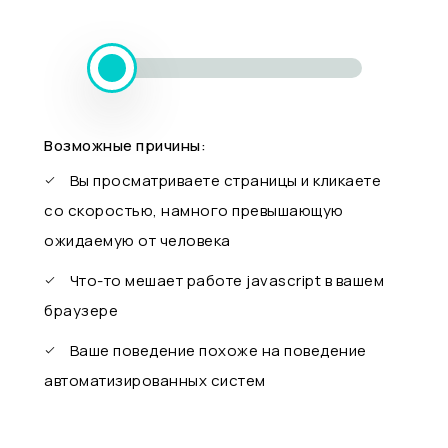
Возможные причины:
Вы просматриваете страницы и кликаете
со скоростью, намного превышающую
ожидаемую от человека
Что-то мешает работе javascript в вашем
браузере
Ваше поведение похоже на поведение
автоматизированных систем