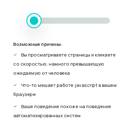
Возможные причины:
Вы просматриваете страницы и кликаете
со скоростью, намного превышающую
ожидаемую от человека
Что-то мешает работе javascript в вашем
браузере
Ваше поведение похоже на поведение
автоматизированных систем