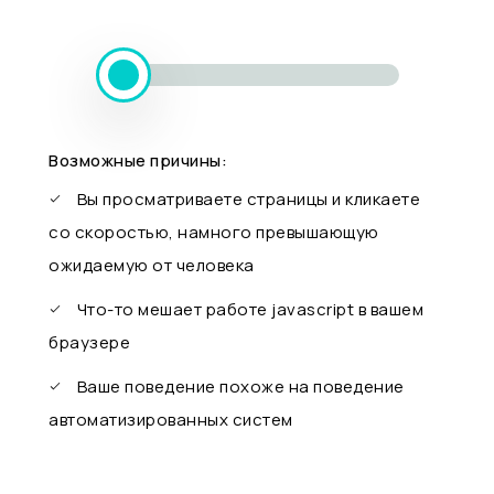
Возможные причины:
Вы просматриваете страницы и кликаете
со скоростью, намного превышающую
ожидаемую от человека
Что-то мешает работе javascript в вашем
браузере
Ваше поведение похоже на поведение
автоматизированных систем