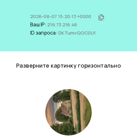
2026-08-07 15:20:13 +0000
Ваш IP:
216.73.216.46
ID запроса:
DKTumvQOC0U1
Разверните картинку горизонтально