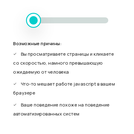
Возможные причины:
Вы просматриваете страницы и кликаете
со скоростью, намного превышающую
ожидаемую от человека
Что-то мешает работе javascript в вашем
браузере
Ваше поведение похоже на поведение
автоматизированных систем