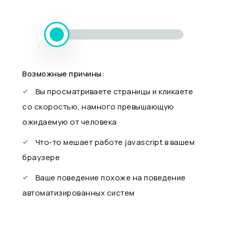
Возможные причины:
Вы просматриваете страницы и кликаете
со скоростью, намного превышающую
ожидаемую от человека
Что-то мешает работе javascript в вашем
браузере
Ваше поведение похоже на поведение
автоматизированных систем