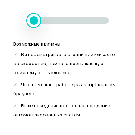
Возможные причины:
Вы просматриваете страницы и кликаете
со скоростью, намного превышающую
ожидаемую от человека
Что-то мешает работе javascript в вашем
браузере
Ваше поведение похоже на поведение
автоматизированных систем