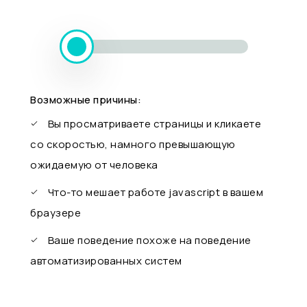
Возможные причины:
Вы просматриваете страницы и кликаете
со скоростью, намного превышающую
ожидаемую от человека
Что-то мешает работе javascript в вашем
браузере
Ваше поведение похоже на поведение
автоматизированных систем