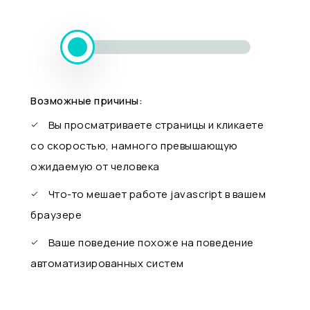
Возможные причины:
Вы просматриваете страницы и кликаете
со скоростью, намного превышающую
ожидаемую от человека
Что-то мешает работе javascript в вашем
браузере
Ваше поведение похоже на поведение
автоматизированных систем