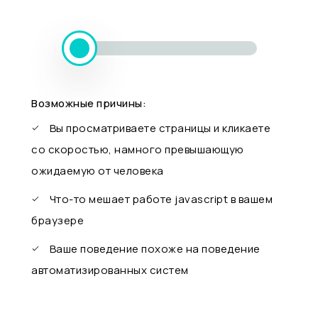
Возможные причины:
Вы просматриваете страницы и кликаете
со скоростью, намного превышающую
ожидаемую от человека
Что-то мешает работе javascript в вашем
браузере
Ваше поведение похоже на поведение
автоматизированных систем