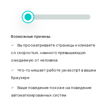
Возможные причины:
Вы просматриваете страницы и кликаете
со скоростью, намного превышающую
ожидаемую от человека
Что-то мешает работе javascript в вашем
браузере
Ваше поведение похоже на поведение
автоматизированных систем